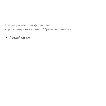
Международный кинофестиваль
короткометражного кино "Время вспомнить»
Лучший фильм