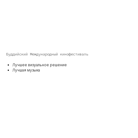
Буддийский Международный кинофестиваль
Лучшее визуальное решение
Лучшая музыка