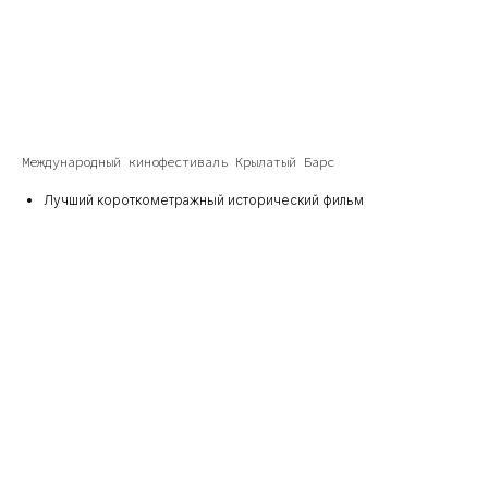
Международный кинофестиваль Крылатый Барс
Лучший короткометражный исторический фильм