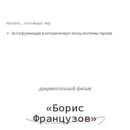
Человек, познающий мир
За погружающие в историческую эпоху костюмы героев
документальный
фильм
«Борис
Французов»