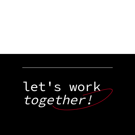
let's work
together!